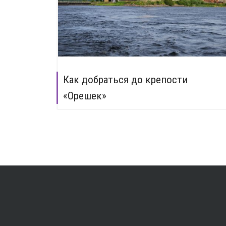
Как добраться до крепости
«Орешек»