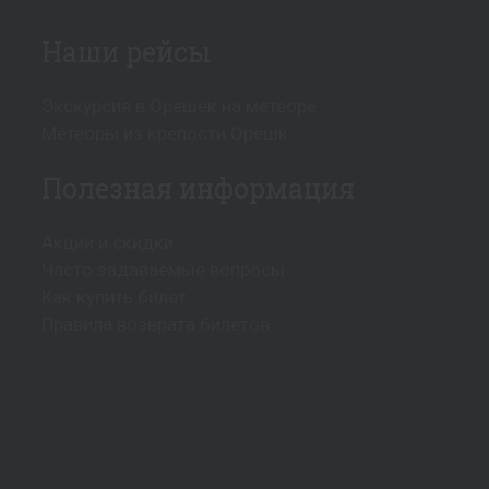
Наши рейсы
Экскурсия в Орешек на метеоре
Метеоры из крепости Орешк
Полезная информация
Акции и скидки
Часто задаваемые вопросы
Как купить билет
Правила возврата билетов