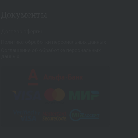
Документы
Договор оферты
Политика обработки персональных данных
Соглашение об обработке персональных
данных