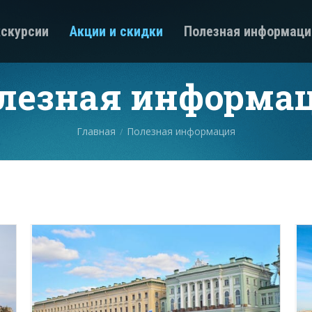
скурсии
Акции и скидки
Полезная информаци
лезная информа
Главная
Полезная информация